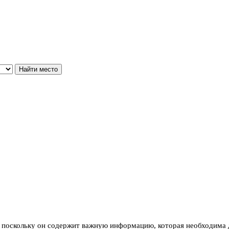
 поскольку он содержит важную информацию, которая необходима 