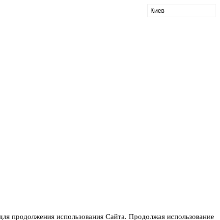
для продолжения использования Сайта. Продолжая использование