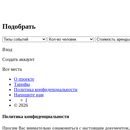
Подобрать
Вход
Создать аккаунт
Все места
О проекте
Тарифы
Политика конфиденциальности
Напишите нам
f
© 2026
Политика конфиденциальности
Просим Вас внимательно ознакомиться с настоящим документом,