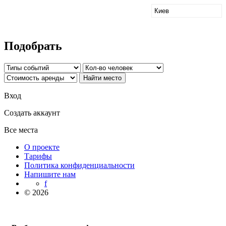
Подобрать
Вход
Создать аккаунт
Все места
О проекте
Тарифы
Политика конфиденциальности
Напишите нам
f
© 2026