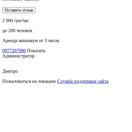
Оставить отзыв
2 000 грн/час
до 200 человек
Аренда минимум от 3 часов
0977207990
Показать
Администратор
Дмитро
Пожаловаться на локацию
Служба поддержки сайта