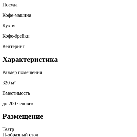
Посуда
Кофе-машина
Кухня
Кофе-брейки
Кейтеринг
Характеристика
Размер помещения
320 м²
Вместимость
до 200 человек
Размещение
Театр
П-образный стол