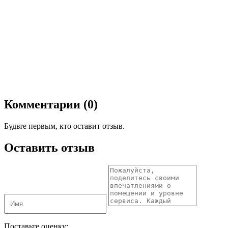
Комментарии (0)
Будьте первым, кто оставит отзыв.
Оставить отзыв
Поставьте оценку: