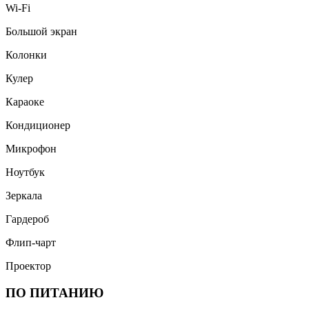
Wi-Fi
Большой экран
Колонки
Кулер
Караоке
Кондиционер
Микрофон
Ноутбук
Зеркала
Гардероб
Флип-чарт
Проектор
ПО ПИТАНИЮ