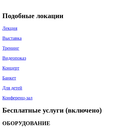
Подобные локации
Лекция
Выставка
Тренинг
Видеопоказ
Концерт
Банкет
Для детей
Конференц-зал
Бесплатные услуги (включено)
ОБОРУДОВАНИЕ