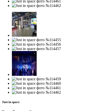
Just in space