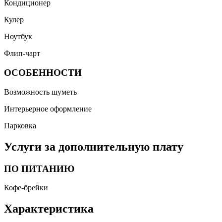
Кондиционер
Кулер
Ноутбук
Флип-чарт
ОСОБЕННОСТИ
Возможность шуметь
Интерьерное оформление
Парковка
Услуги за дополнительную плату
ПО ПИТАНИЮ
Кофе-брейки
Характеристика