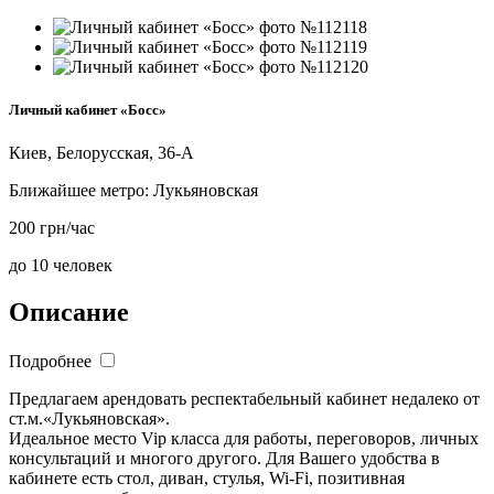
Личный кабинет «Босс»
Киев, Белорусская, 36-А
Ближайшее метро:
Лукьяновская
200 грн/час
до 10 человек
Описание
Подробнее
Предлагаем арендовать респектабельный кабинет недалеко от
ст.м.«Лукьяновская».
Идеальное место Vip класса для работы, переговоров, личных
консультаций и многого другого. Для Вашего удобства в
кабинете есть стол, диван, стулья, Wi-Fi, позитивная