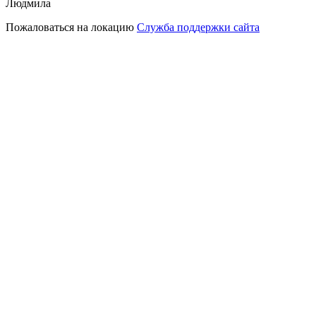
Людмила
Пожаловаться на локацию
Служба поддержки сайта