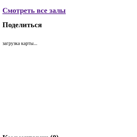
Смотреть все залы
Поделиться
загрузка карты...