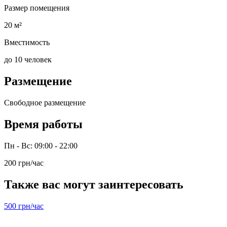
Размер помещения
20 м²
Вместимость
до 10 человек
Размещение
Свободное размещение
Время работы
Пн - Вс: 09:00 - 22:00
200 грн/час
Также вас могут заинтересовать
500 грн/час