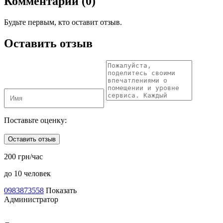
Комментарии (0)
Будьте первым, кто оставит отзыв.
Оставить отзыв
Поставьте оценку:
Оставить отзыв
200 грн/час
до 10 человек
0983873558
Показать
Администратор