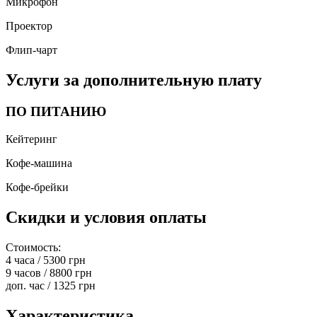
Микрофон
Проектор
Флип-чарт
Услуги за дополнительную плату
ПО ПИТАНИЮ
Кейтеринг
Кофе-машина
Кофе-брейки
Скидки и условия оплаты
Стоимость:
4 часа / 5300 грн
9 часов / 8800 грн
доп. час / 1325 грн
Характеристика