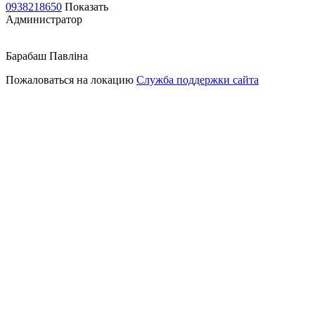
0938218650
Показать
Администратор
Барабаш Павліна
Пожаловаться на локацию
Служба поддержки сайта