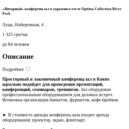
«Янтарный» конференц-зал в укрытии в отеле Optima Collection River
Park
Луцк, Набережная, 4
1 325 грн/час
до 84 человек
Описание
Подробнее
Просторный и лаконичный конференц-зал в Киеве
идеально подойдет для проведения презентаций,
конференций, семинаров, тренингов.
Зал оборудован
профессиональным оборудованием для деловых встреч.
Возможна организация банкетов, фуршетов, кофе-брейков.
► В стоимость аренды конференц-зала входит аренда
оборудования: проектор, экран, флипчарт.