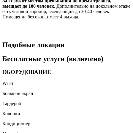
Зал служит местом пребывания во время тревоги,
вмещает до 100 человек.
Дополнительно на цокольном этаже
есть угловой коридор, вмещающий до 30-40 человек.
Помещение без окон, имеет 4 выхода.
Подобные локации
Бесплатные услуги (включено)
ОБОРУДОВАНИЕ
Wi-Fi
Большой экран
Гардероб
Колонки
Кондиционер