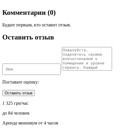
Комментарии (0)
Будьте первым, кто оставит отзыв.
Оставить отзыв
Поставьте оценку:
Оставить отзыв
1 325 грн/час
до 84 человек
Аренда минимум от 4 часов