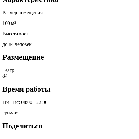
Размер помещения
100 м²
Вместимость
до 84 человек
Размещение
Театр
84
Время работы
Пн - Вс: 08:00 - 22:00
грн/час
Поделиться